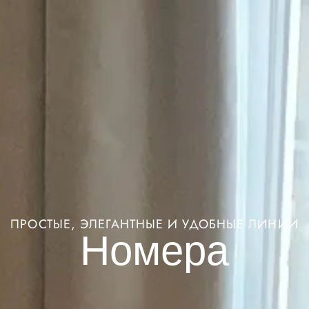
ПРОСТЫЕ, ЭЛЕГАНТНЫЕ И УДОБНЫЕ ЛИНИИ
Номера