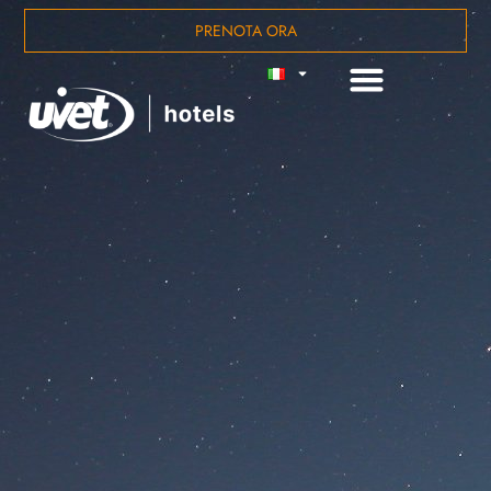
PRENOTA ORA