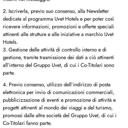
2. Iscriverla, previo suo consenso, alla Newsletter
dedicata al programma Uvet Hotels e per poter così
ricevere informazioni, promozioni e offerte speciali
attinenti alle strutture e alle iniziative a marchio Uvet
Hotels.
3. Gestione delle attività di controllo interno e di
gestione, tramite trasmissione dei dati a ciò attinenti
all’interno del Gruppo Uvet, di cui i Co-Titolari sono
parte.
4. Previo consenso, utilizzo dell’indirizzo di posta
elettronica per invio di comunicazioni commerciali,
pubblicizzazione di eventi e promozione di attività e
progetti attinenti al mondo dei viaggi e del turismo,
promossi dalle altre società del Gruppo Uvet, di cui i
Co-Titolari fanno parte.