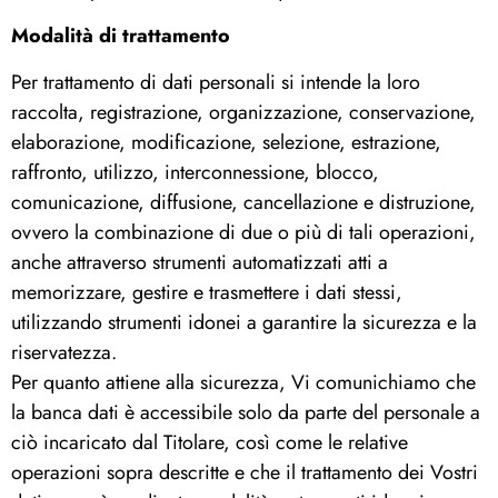
Modalità di trattamento
Per trattamento di dati personali si intende la loro
raccolta, registrazione, organizzazione, conservazione,
elaborazione, modificazione, selezione, estrazione,
raffronto, utilizzo, interconnessione, blocco,
comunicazione, diffusione, cancellazione e distruzione,
ovvero la combinazione di due o più di tali operazioni,
anche attraverso strumenti automatizzati atti a
memorizzare, gestire e trasmettere i dati stessi,
utilizzando strumenti idonei a garantire la sicurezza e la
riservatezza.
Per quanto attiene alla sicurezza, Vi comunichiamo che
la banca dati è accessibile solo da parte del personale a
ciò incaricato dal Titolare, così come le relative
operazioni sopra descritte e che il trattamento dei Vostri