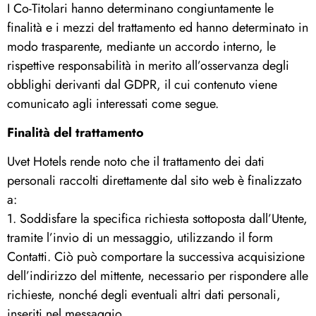
I Co-Titolari hanno determinano congiuntamente le
finalità e i mezzi del trattamento ed hanno determinato in
modo trasparente, mediante un accordo interno, le
rispettive responsabilità in merito all’osservanza degli
obblighi derivanti dal GDPR, il cui contenuto viene
comunicato agli interessati come segue.
Finalità del trattamento
Uvet Hotels rende noto che il trattamento dei dati
personali raccolti direttamente dal sito web è finalizzato
a:
1. Soddisfare la specifica richiesta sottoposta dall’Utente,
tramite l’invio di un messaggio, utilizzando il form
Contatti. Ciò può comportare la successiva acquisizione
dell’indirizzo del mittente, necessario per rispondere alle
richieste, nonché degli eventuali altri dati personali,
inseriti nel messaggio.