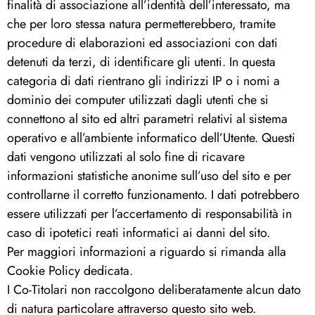
finalità di associazione all’identità dell’interessato, ma
che per loro stessa natura permetterebbero, tramite
procedure di elaborazioni ed associazioni con dati
detenuti da terzi, di identificare gli utenti. In questa
categoria di dati rientrano gli indirizzi IP o i nomi a
dominio dei computer utilizzati dagli utenti che si
connettono al sito ed altri parametri relativi al sistema
operativo e all’ambiente informatico dell’Utente. Questi
dati vengono utilizzati al solo fine di ricavare
informazioni statistiche anonime sull’uso del sito e per
controllarne il corretto funzionamento. I dati potrebbero
essere utilizzati per l’accertamento di responsabilità in
caso di ipotetici reati informatici ai danni del sito.
Per maggiori informazioni a riguardo si rimanda alla
Cookie Policy dedicata.
I Co-Titolari non raccolgono deliberatamente alcun dato
di natura particolare attraverso questo sito web.