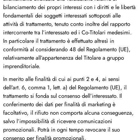
bilanciamento dei propri interessi con i diritti e le libertà
fondamentali dei soggetti interessati sottoposti alle
attività di trattamento, tenuto conto inoltre del rapporto
intercorrente tra l’interessato ed i Co-Titolari medesimi.
In particolare il trattamento è effettuato altresì in
conformità al considerando 48 del Regolamento (UE),
relativamente all’appartenenza del Titolare a gruppo
imprenditoriale.
In merito alle finalità di cui ai punti 2 e 4, ai sensi
dell’art. 6, comma 1, lett. a) del Regolamento (UE), il
trattamento si fonda sul consenso dell’interessato. Il
conferimento dei dati per finalità di marketing è
facoltativo, il rifiuto non comporta alcuna conseguenza,
salvo l’impossibilità di ricevere comunicazioni
promozionali. Potrà in ogni tempo revocare il suo
consenso per finalità promozionali.