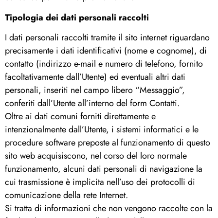
Tipologia dei dati personali raccolti
I dati personali raccolti tramite il sito internet riguardano
precisamente i dati identificativi (nome e cognome), di
contatto (indirizzo e-mail e numero di telefono, fornito
facoltativamente dall’Utente) ed eventuali altri dati
personali, inseriti nel campo libero “Messaggio”,
conferiti dall’Utente all’interno del form Contatti.
Oltre ai dati comuni forniti direttamente e
intenzionalmente dall’Utente, i sistemi informatici e le
procedure software preposte al funzionamento di questo
sito web acquisiscono, nel corso del loro normale
funzionamento, alcuni dati personali di navigazione la
cui trasmissione è implicita nell’uso dei protocolli di
comunicazione della rete Internet.
Si tratta di informazioni che non vengono raccolte con la