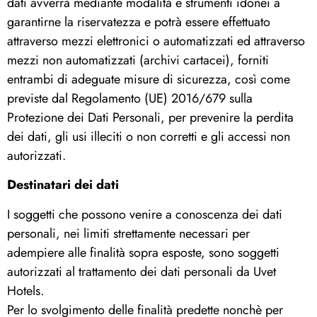
dati avverrà mediante modalità e strumenti idonei a
garantirne la riservatezza e potrà essere effettuato
attraverso mezzi elettronici o automatizzati ed attraverso
mezzi non automatizzati (archivi cartacei), forniti
entrambi di adeguate misure di sicurezza, così come
previste dal Regolamento (UE) 2016/679 sulla
Protezione dei Dati Personali, per prevenire la perdita
dei dati, gli usi illeciti o non corretti e gli accessi non
autorizzati.
Destinatari dei dati
I soggetti che possono venire a conoscenza dei dati
personali, nei limiti strettamente necessari per
adempiere alle finalità sopra esposte, sono soggetti
autorizzati al trattamento dei dati personali da Uvet
Hotels.
Per lo svolgimento delle finalità predette nonchè per