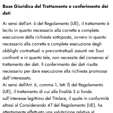
Base Giuridica del Trattamento e conferimento dei
dati
Ai sensi dell’art. 6 del Regolamento (UE), il trattamento è
lecito in quanto necessario alla corretta e completa
esecuzione della richiesta sottoposta, ovvero in quanto
necessario alla corretta e completa esecuzione degli
obblighi contrattuali o pre-contrattuali assunti nei Suoi
confronti e in quanto tale, non necessita del consenso al
trattamento dei dati. Il conferimento dei dati risulta
necessario per dare esecuzione alla richiesta promossa
dall’interessato.
Ai sensi dell’Art. 6, comma 1, lett. f) del Regolamento
(UE), il trattamento di cui alla finalità 3 si fonda
sull’interesse legittimo del Titolare, il quale in conformità
altresì al Considerando 47 del Regolamento (UE), ha
attentamente effettuato una valutazione relativa al