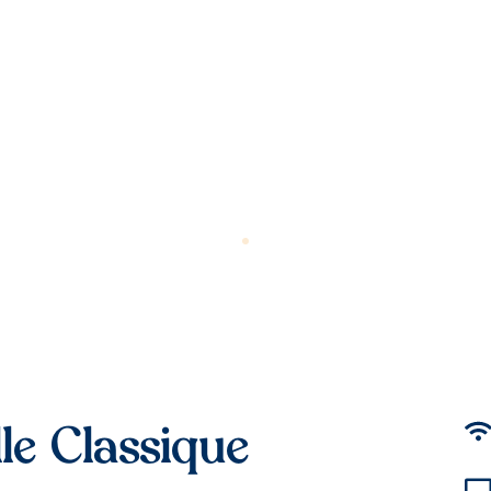
le Classique