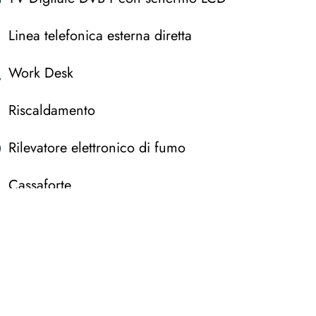
Linea telefonica esterna diretta
Work Desk
Riscaldamento
Rilevatore elettronico di fumo
Cassaforte