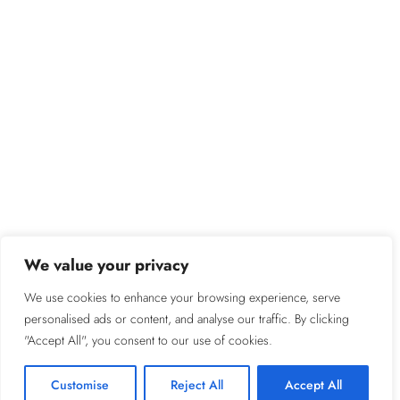
We value your privacy
We use cookies to enhance your browsing experience, serve
personalised ads or content, and analyse our traffic. By clicking
"Accept All", you consent to our use of cookies.
Customise
Reject All
Accept All