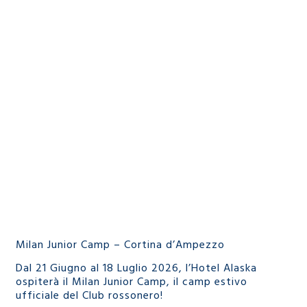
Milan Junior Camp – Cortina d’Ampezzo
Dal 21 Giugno al 18 Luglio 2026, l’Hotel Alaska
ospiterà il Milan Junior Camp, il camp estivo
ufficiale del Club rossonero!