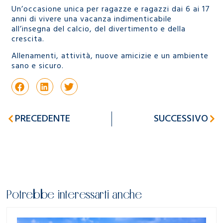
Un’occasione unica per ragazze e ragazzi dai 6 ai 17
anni di vivere una vacanza indimenticabile
all’insegna del calcio, del divertimento e della
crescita.
Allenamenti, attività, nuove amicizie e un ambiente
sano e sicuro.
PRECEDENTE
SUCCESSIVO
Potrebbe interessarti anche