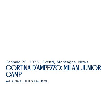
Gennaio 20, 2026
Eventi
,
Montagna
,
News
CORTINA D’AMPEZZO: MILAN JUNIOR
CAMP
TORNA A TUTTI GLI ARTICOLI