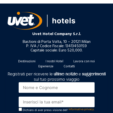
Uvet Hotel Company S.r.l.
Bastioni di Porta Volta, 10 – 20121 Milan
P. IVA / Codice Fiscale: 13413450159
Capitale sociale: Euro 520,000.
Destinazioni
I nostri Hotel
Lavora con noi
Esperienze
Contatti
Registrati per ricevere le
e
ultime notizie
suggerimenti
sul tuo prossimo viaggio
informativa privacy.
Dichiaro di aver preso visione dell’