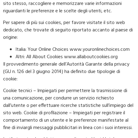
sito stesso, raccogliere e memorizzare varie informazioni
riguardanti le preferenze e le scelte degli utenti, etc.
Per sapere di più sui cookies, per favore visitate il sito web
dedicato, che trovate di seguito riportato accanto al paese di
origine:
Italia: Your Online Choices www.youronlinechoices.com
Altri: All About Cookies www.allaboutcookies.org
Il provvedimento generale dell’Autorità Garante della privacy
(GU n. 126 del 3 giugno 2014) ha definito due tipologie di
cookie:
Cookie tecnici – Impiegati per permettere la trasmissione di
una comunicazione, per condurre un servizio richiesto
dall’utente o per effettuare ricerche statistiche sull’impiego del
sito web. Cookie di profilazione – Impiegati per registrare il
comportamento di un utente e le preferenze manifestate al
fine di inviargli messaggi pubblicitari in linea con i suoi interessi.