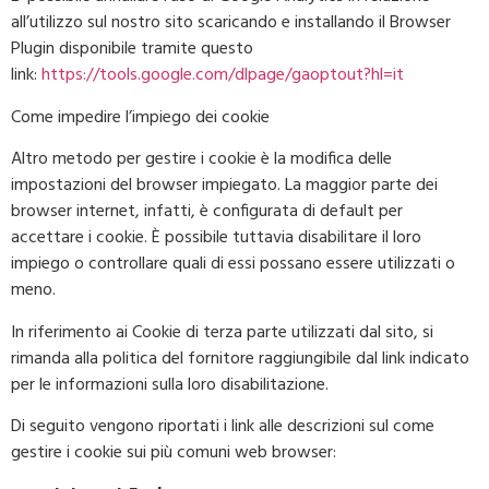
all’utilizzo sul nostro sito scaricando e installando il Browser
Plugin disponibile tramite questo
link:
https://tools.google.com/dlpage/gaoptout?hl=it
Come impedire l’impiego dei cookie
Altro metodo per gestire i cookie è la modifica delle
impostazioni del browser impiegato. La maggior parte dei
browser internet, infatti, è configurata di default per
accettare i cookie. È possibile tuttavia disabilitare il loro
impiego o controllare quali di essi possano essere utilizzati o
meno.
In riferimento ai Cookie di terza parte utilizzati dal sito, si
rimanda alla politica del fornitore raggiungibile dal link indicato
per le informazioni sulla loro disabilitazione.
Di seguito vengono riportati i link alle descrizioni sul come
gestire i cookie sui più comuni web browser: