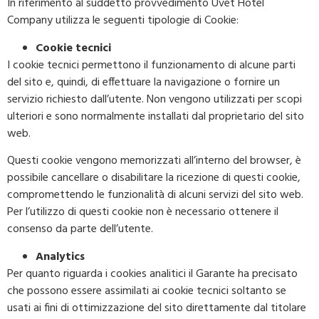
In riferimento al suddetto provvedimento Uvet Hotel
Company utilizza le seguenti tipologie di Cookie:
Cookie tecnici
I cookie tecnici permettono il funzionamento di alcune parti
del sito e, quindi, di effettuare la navigazione o fornire un
servizio richiesto dall’utente. Non vengono utilizzati per scopi
ulteriori e sono normalmente installati dal proprietario del sito
web.
Questi cookie vengono memorizzati all’interno del browser, è
possibile cancellare o disabilitare la ricezione di questi cookie,
compromettendo le funzionalità di alcuni servizi del sito web.
Per l’utilizzo di questi cookie non è necessario ottenere il
consenso da parte dell’utente.
Analytics
Per quanto riguarda i cookies analitici il Garante ha precisato
che possono essere assimilati ai cookie tecnici soltanto se
usati ai fini di ottimizzazione del sito direttamente dal titolare