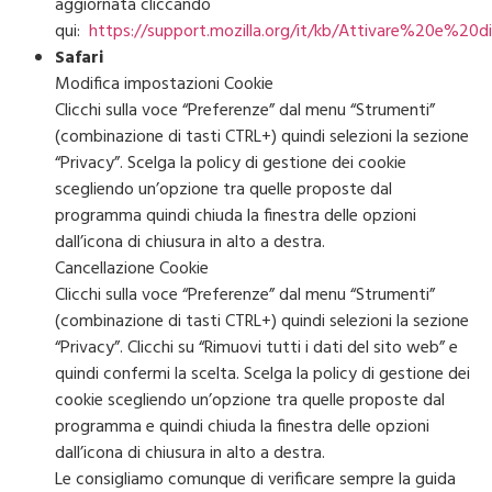
aggiornata cliccando
qui:
https://support.mozilla.org/it/kb/Attivare%20e%20
Safari
Modifica impostazioni Cookie
Clicchi sulla voce “Preferenze” dal menu “Strumenti”
(combinazione di tasti CTRL+) quindi selezioni la sezione
“Privacy”. Scelga la policy di gestione dei cookie
scegliendo un’opzione tra quelle proposte dal
programma quindi chiuda la finestra delle opzioni
dall’icona di chiusura in alto a destra.
Cancellazione Cookie
Clicchi sulla voce “Preferenze” dal menu “Strumenti”
(combinazione di tasti CTRL+) quindi selezioni la sezione
“Privacy”. Clicchi su “Rimuovi tutti i dati del sito web” e
quindi confermi la scelta. Scelga la policy di gestione dei
cookie scegliendo un’opzione tra quelle proposte dal
programma e quindi chiuda la finestra delle opzioni
dall’icona di chiusura in alto a destra.
Le consigliamo comunque di verificare sempre la guida