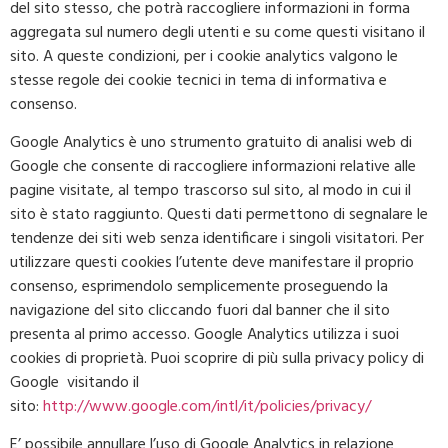
del sito stesso, che potrà raccogliere informazioni in forma
aggregata sul numero degli utenti e su come questi visitano il
sito. A queste condizioni, per i cookie analytics valgono le
stesse regole dei cookie tecnici in tema di informativa e
consenso.
Google Analytics è uno strumento gratuito di analisi web di
Google che consente di raccogliere informazioni relative alle
pagine visitate, al tempo trascorso sul sito, al modo in cui il
sito è stato raggiunto. Questi dati permettono di segnalare le
tendenze dei siti web senza identificare i singoli visitatori. Per
utilizzare questi cookies l’utente deve manifestare il proprio
consenso, esprimendolo semplicemente proseguendo la
navigazione del sito cliccando fuori dal banner che il sito
presenta al primo accesso. Google Analytics utilizza i suoi
cookies di proprietà. Puoi scoprire di più sulla privacy policy di
Google visitando il
sito:
http://www.google.com/intl/it/policies/privacy/
E’ possibile annullare l’uso di Google Analytics in relazione