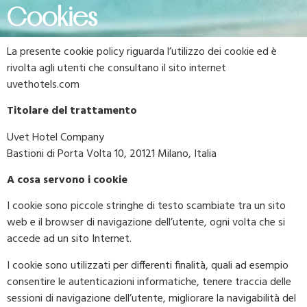
Cookies
La presente cookie policy riguarda l’utilizzo dei cookie ed è
rivolta agli utenti che consultano il sito internet
uvethotels.com
Titolare del trattamento
Uvet Hotel Company
Bastioni di Porta Volta 10, 20121 Milano, Italia
A cosa servono i cookie
I cookie sono piccole stringhe di testo scambiate tra un sito
web e il browser di navigazione dell’utente, ogni volta che si
accede ad un sito Internet.
I cookie sono utilizzati per differenti finalità, quali ad esempio
consentire le autenticazioni informatiche, tenere traccia delle
sessioni di navigazione dell’utente, migliorare la navigabilità del