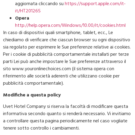
aggiornata cliccando su
https://support.apple.com/it-
it/HT201265
Opera
http://help.opera.com/Windows/10.00/it/cookies.html
In caso di dispositivi quali smartphone, tablet, ecc., Le
chiediamo di verificare che ciascun browser su ogni dispositivo
sia regolato per esprimere le Sue preferenze relative ai cookies.
Per i cookie di pubblicità comportamentale installati per terze
parti Lei può anche impostare le Sue preferenze attraverso il
sito www.youronlinechoices.com (il sistema opera con
riferimento alle società aderenti che utilizzano cookie per
pubblicità comportamentale).
Modifiche a questa policy
Uvet Hotel Company si riserva la facoltà di modificare questa
informativa secondo quanto si renderà necessario. Vi invitiamo
a controllare questa pagina periodicamente nel caso vogliate
tenere sotto controllo i cambiamenti.