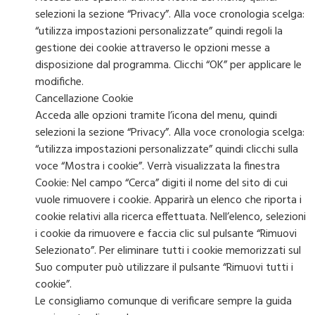
selezioni la sezione “Privacy”. Alla voce cronologia scelga:
“utilizza impostazioni personalizzate” quindi regoli la
gestione dei cookie attraverso le opzioni messe a
disposizione dal programma. Clicchi “OK” per applicare le
modifiche.
Cancellazione Cookie
Acceda alle opzioni tramite l’icona del menu, quindi
selezioni la sezione “Privacy”. Alla voce cronologia scelga:
“utilizza impostazioni personalizzate” quindi clicchi sulla
voce “Mostra i cookie”. Verrà visualizzata la finestra
Cookie: Nel campo “Cerca” digiti il nome del sito di cui
vuole rimuovere i cookie. Apparirà un elenco che riporta i
cookie relativi alla ricerca effettuata. Nell’elenco, selezioni
i cookie da rimuovere e faccia clic sul pulsante “Rimuovi
Selezionato”. Per eliminare tutti i cookie memorizzati sul
Suo computer può utilizzare il pulsante “Rimuovi tutti i
cookie”.
Le consigliamo comunque di verificare sempre la guida