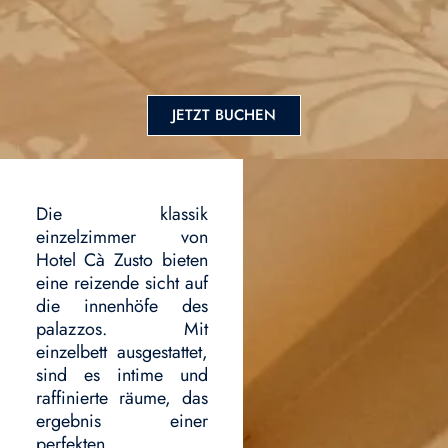
JETZT BUCHEN
Die klassik
einzelzimmer von
Hotel Cà Zusto bieten
eine reizende sicht auf
die innenhöfe des
palazzos. Mit
einzelbett ausgestattet,
sind es intime und
raffinierte räume, das
ergebnis einer
perfekten