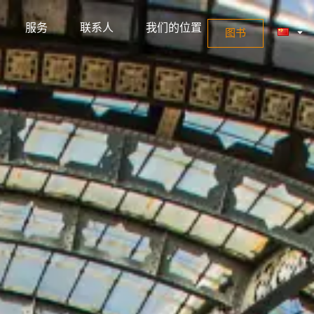
书
服务
联系人
我们的位置
图书