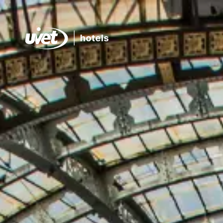
伯尔尼酒店