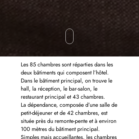
Les 85 chambres sont réparties dans les
deux bâtiments qui composent l’hôtel.
Dans le bâtiment principal, on trouve le
hall, la réception, le bar-salon, le
restaurant principal et 43 chambres.
La dépendance, composée d’une salle de
petit-déjeuner et de 42 chambres, est
située près du remonte-pente et à environ
100 mètres du bâtiment principal.
Simples mais accueillantes, les chambres