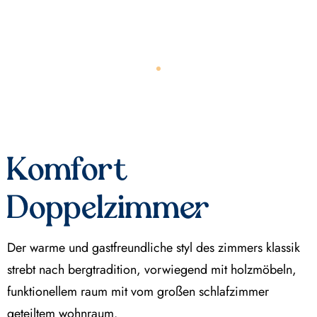
Komfort
Doppelzimmer
Der warme und gastfreundliche styl des zimmers klassik
strebt nach bergtradition, vorwiegend mit holzmöbeln,
funktionellem raum mit vom großen schlafzimmer
geteiltem wohnraum.