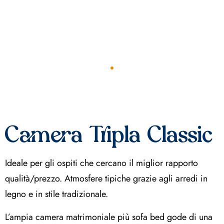
Camera Tripla Classic
Ideale per gli ospiti che cercano il miglior rapporto
qualità/prezzo. Atmosfere tipiche grazie agli arredi in
legno e in stile tradizionale.
L’ampia camera matrimoniale più sofa bed gode di una