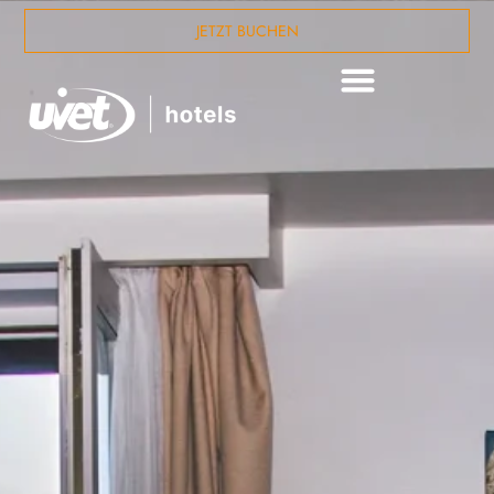
JETZT BUCHEN