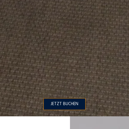
JETZT BUCHEN