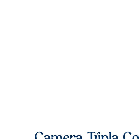
Camera Tripla C