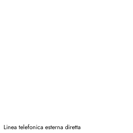
Linea telefonica esterna diretta