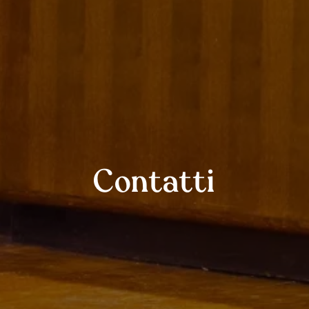
Contatti