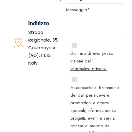
Indirizzo
Strada
Regionale, 35,
Courmayeur
Dichiaro di aver preso
(AO), 11013,
visione dell’
Italy
informativa privacy.
Acconsento al trattamento
dei dati per ricevere
promozioni e offerte
speciali, informazioni su
progetti, eventi e servizi
attinenti al mondo dei