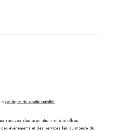
 la
politique de confidentialité.
ur recevoir des promotions et des offres
, des événements et des services liés au monde du