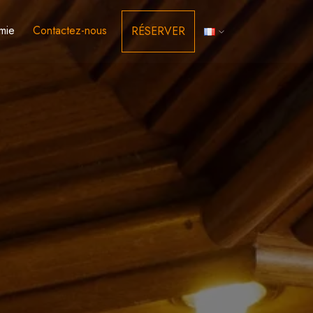
mie
Contactez-nous
RÉSERVER