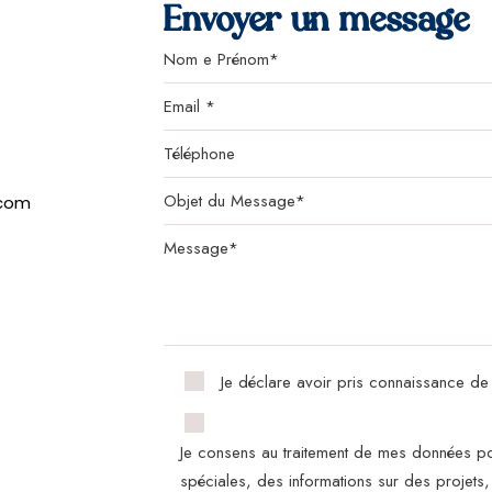
Envoyer un message
.com
Je déclare avoir pris connaissance de
Je consens au traitement de mes données po
spéciales, des informations sur des projets