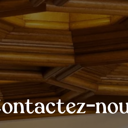
ontactez-no