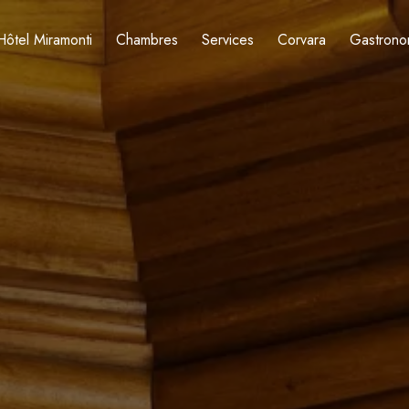
Hôtel Miramonti
Chambres
Services
Corvara
Gastrono