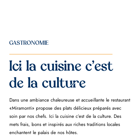
GASTRONOMIE
Ici la cuisine c’est
de la culture
Dans une ambiance chaleureuse et accueillante le restaurant
«Miramonti» propose des plats délicieux préparés avec
soin par nos chefs. Ici la cuisine c’est de la culture. Des
mets frais, bons et inspirés aux riches traditions locales
enchantent le palais de nos hôtes.