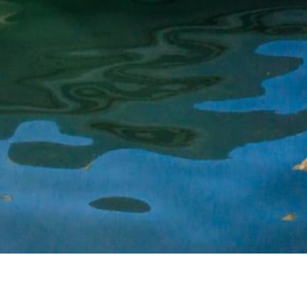
Wie erreichen Sie uns?