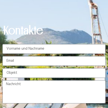
Kontakte