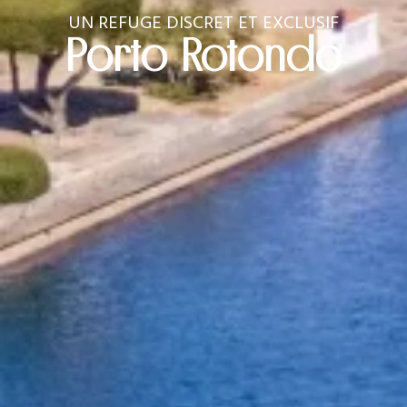
UN REFUGE DISCRET ET EXCLUSIF
Porto Rotondo