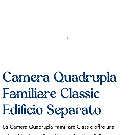
Camera Quadrupla
Familiare Classic
Edificio Separato
La Camera Quadrupla Familiare Classic offre una